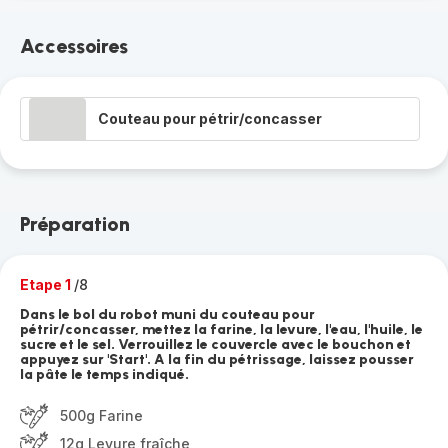
Accessoires
Couteau pour pétrir/concasser
Préparation
Etape 1
/8
Dans le bol du robot muni du couteau pour
pétrir/concasser, mettez la farine, la levure, l'eau, l'huile, le
sucre et le sel. Verrouillez le couvercle avec le bouchon et
appuyez sur 'Start'. A la fin du pétrissage, laissez pousser
la pâte le temps indiqué.
500g Farine
12g Levure fraîche