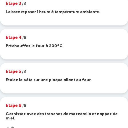
Etape 3
/8
Laissez reposer 1 heure à température ambiante.
Etape 4
/8
Préchauffez le four à 200°C.
Etape 5
/8
Étalez la pâte sur une plaque allant au four.
Etape 6
/8
Garnissez avec des tranches de mozzarella et nappez de
miel.