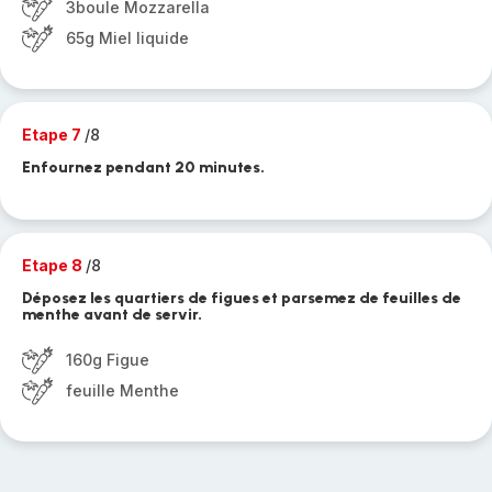
3boule Mozzarella
65g Miel liquide
Etape 7
/8
Enfournez pendant 20 minutes.
Etape 8
/8
Déposez les quartiers de figues et parsemez de feuilles de
menthe avant de servir.
160g Figue
feuille Menthe