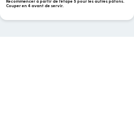
Recommencer à partir de l'étape 5 pour les autres pâtons.
Couper en 4 avant de servir.