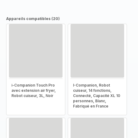
Appareils compatibles (20)
i-Companion Touch Pro
I-Companion, Robot
avec extension air fryer,
cuiseur, 14 fonctions,
Robot cuiseur, 3L, Noir
Connecté, Capacité XL 10
personnes, Blanc,
Fabriqué en France