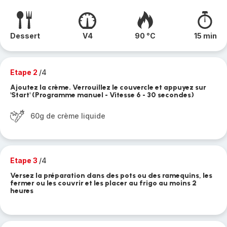
Dessert
V4
90 °C
15 min
Etape 2
/4
Ajoutez la crème. Verrouillez le couvercle et appuyez sur
'Start' (Programme manuel - Vitesse 6 - 30 secondes)
60g de crème liquide
Etape 3
/4
Versez la préparation dans des pots ou des ramequins, les
fermer ou les couvrir et les placer au frigo au moins 2
heures