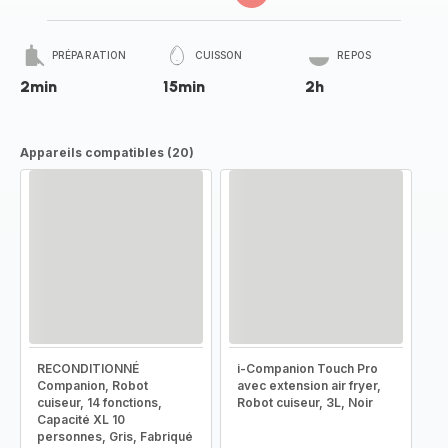
PRÉPARATION
CUISSON
REPOS
2min
15min
2h
Appareils compatibles (20)
RECONDITIONNÉ
i-Companion Touch Pro
Companion, Robot
avec extension air fryer,
cuiseur, 14 fonctions,
Robot cuiseur, 3L, Noir
Capacité XL 10
personnes, Gris, Fabriqué