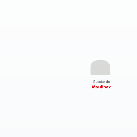
Recette de
Moulinex