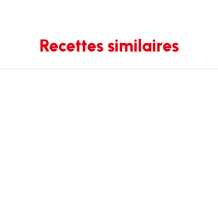
Recettes similaires