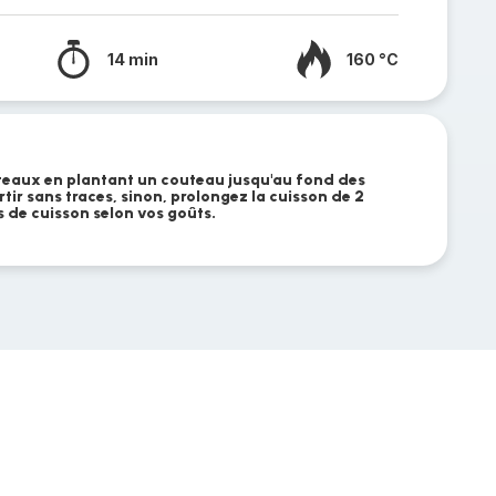
14 min
160 °C
âteaux en plantant un couteau jusqu'au fond des
rtir sans traces, sinon, prolongez la cuisson de 2
 de cuisson selon vos goûts.