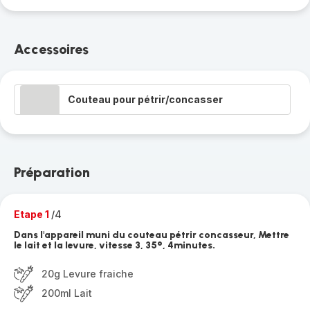
Accessoires
Couteau pour pétrir/concasser
Préparation
Etape 1
/4
Dans l'appareil muni du couteau pétrir concasseur, Mettre
le lait et la levure, vitesse 3, 35°, 4minutes.
20g Levure fraiche
200ml Lait