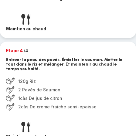
Maintien au chaud
Etape 4
/4
Enlever la peau des pavés. Émietter le saumon. Mettre le
tout dans le riz et mélanger. Et maintenir au chaud le
temps souhaité.
120g Riz
2 Pavés de Saumon
1càs De jus de citron
2càs De creme fraiche semi-épaisse