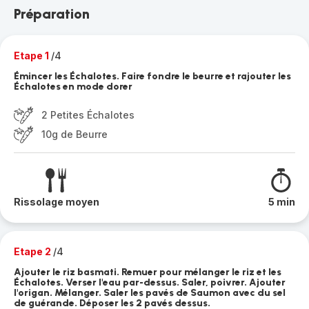
Préparation
Etape 1
/4
Émincer les Échalotes. Faire fondre le beurre et rajouter les
Échalotes en mode dorer
2 Petites Échalotes
10g de Beurre
Rissolage moyen
5 min
Etape 2
/4
Ajouter le riz basmati. Remuer pour mélanger le riz et les
Échalotes. Verser l'eau par-dessus. Saler, poivrer. Ajouter
l'origan. Mélanger. Saler les pavés de Saumon avec du sel
de guérande. Déposer les 2 pavés dessus.