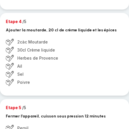
Etape 4
/5
Ajouter la moutarde, 20 cl de crème liquide et les épices
2càc Moutarde
30cl Crème liquide
Herbes de Provence
Ail
Sel
Poivre
Etape 5
/5
Fermer l’appareil, cuisson sous pression 12 minutes
Persil