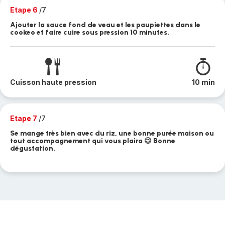
Etape 6
/7
Ajouter la sauce fond de veau et les paupiettes dans le
cookeo et faire cuire sous pression 10 minutes.
Cuisson haute pression
10 min
Etape 7
/7
Se mange très bien avec du riz, une bonne purée maison ou
tout accompagnement qui vous plaira 😉 Bonne
dégustation.