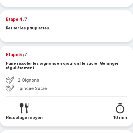
Etape 4
/7
Retirer les paupiettes.
Etape 5
/7
Faire rissoler les oignons en ajoutant le sucre. Mélanger
régulièrement.
2 Oignons
1pincée Sucre
Rissolage moyen
10 min