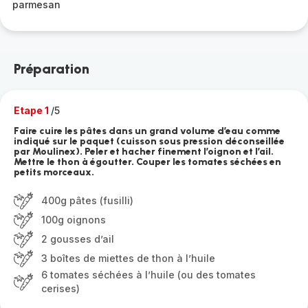
parmesan
Préparation
Etape 1
/5
Faire cuire les pâtes dans un grand volume d’eau comme
indiqué sur le paquet (cuisson sous pression déconseillée
par Moulinex). Peler et hacher finement l’oignon et l’ail.
Mettre le thon à égoutter. Couper les tomates séchées en
petits morceaux.
400g pâtes (fusilli)
100g oignons
2 gousses d’ail
3 boîtes de miettes de thon à l’huile
6 tomates séchées à l’huile (ou des tomates
cerises)