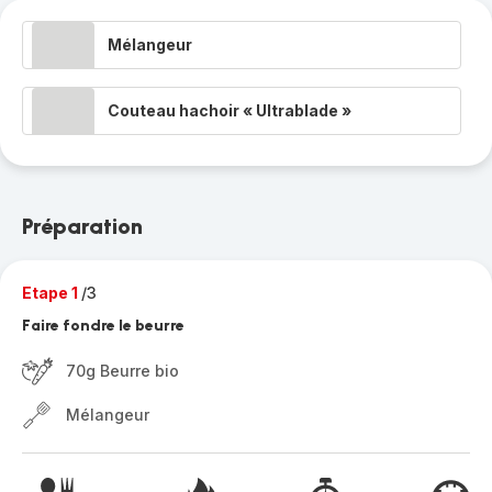
Mélangeur
Couteau hachoir « Ultrablade »
Préparation
Etape 1
/3
Faire fondre le beurre
70g Beurre bio
Mélangeur