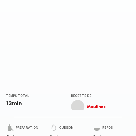
TEMPS TOTAL
RECETTE DE
13min
Moulinex
PRÉPARATION
CUISSON
REPOS