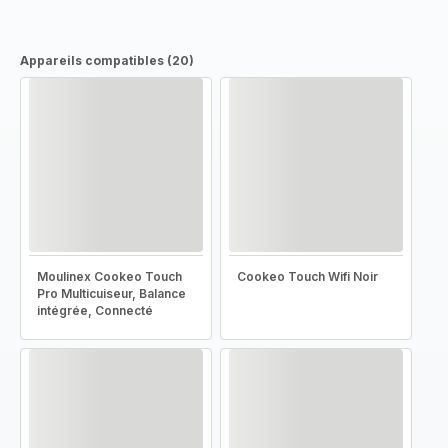
Appareils compatibles (20)
Moulinex Cookeo Touch
Cookeo Touch Wifi Noir
Pro Multicuiseur, Balance
intégrée, Connecté