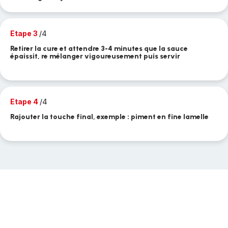
Etape 3
/4
Retirer la cure et attendre 3-4 minutes que la sauce
épaissit, re mélanger vigoureusement puis servir
Etape 4
/4
Rajouter la touche final, exemple : piment en fine lamelle