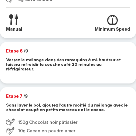
Manual
Minimum Speed
Etape 6
/9
Versez le mélange dans des ramequins à mi-hauteur et
laissez refroidir la couche café 20 minutes au
réfrigérateur.
Etape 7
/9
Sans laver le bol, ajoutez l’autre moitié du mélange avec le
chocolat coupé en petits morceaux et le cacao.
150g Chocolat noir pâtissier
10g Cacao en poudre amer