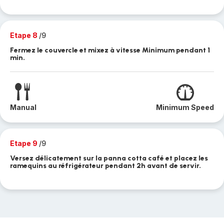
Etape 8
/9
Fermez le couvercle et mixez à vitesse Minimum pendant 1
min.
Manual
Minimum Speed
Etape 9
/9
Versez délicatement sur la panna cotta café et placez les
ramequins au réfrigérateur pendant 2h avant de servir.