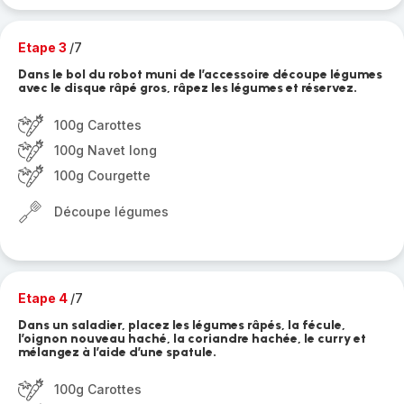
Etape 3
/7
Dans le bol du robot muni de l’accessoire découpe légumes
avec le disque râpé gros, râpez les légumes et réservez.
100g Carottes
100g Navet long
100g Courgette
Découpe légumes
Etape 4
/7
Dans un saladier, placez les légumes râpés, la fécule,
l’oignon nouveau haché, la coriandre hachée, le curry et
mélangez à l’aide d’une spatule.
100g Carottes