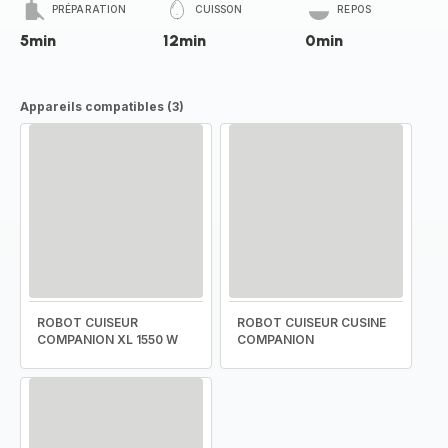
PRÉPARATION
CUISSON
REPOS
5min
12min
0min
Appareils compatibles (3)
ROBOT CUISEUR
ROBOT CUISEUR CUSINE
COMPANION XL 1550 W
COMPANION