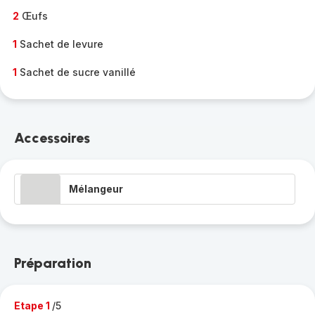
2
Œufs
1
Sachet de levure
1
Sachet de sucre vanillé
Accessoires
Mélangeur
Préparation
Etape 1
/5