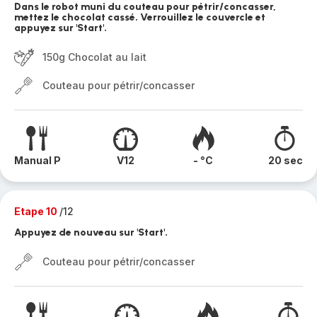
Dans le robot muni du couteau pour pétrir/concasser,
mettez le chocolat cassé. Verrouillez le couvercle et
appuyez sur 'Start'.
150g Chocolat au lait
Couteau pour pétrir/concasser
Manual P
V12
- °C
20 sec
Etape 10
/12
Appuyez de nouveau sur 'Start'.
Couteau pour pétrir/concasser