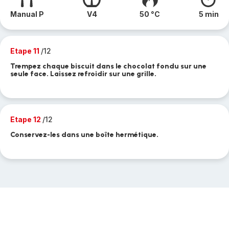
Manual P
V4
50 °C
5 min
Etape 11
/12
Trempez chaque biscuit dans le chocolat fondu sur une
seule face. Laissez refroidir sur une grille.
Etape 12
/12
Conservez-les dans une boîte hermétique.