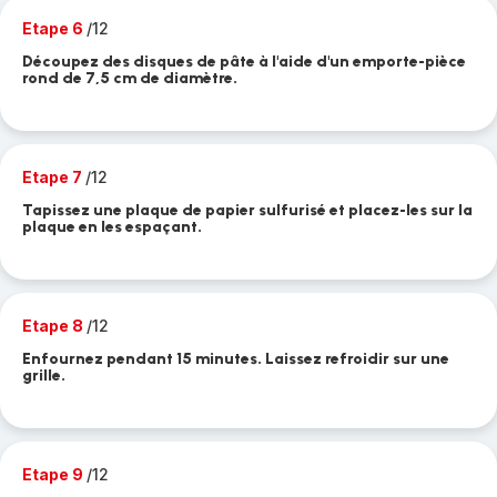
Etape 6
/12
Découpez des disques de pâte à l'aide d'un emporte-pièce
rond de 7,5 cm de diamètre.
Etape 7
/12
Tapissez une plaque de papier sulfurisé et placez-les sur la
plaque en les espaçant.
Etape 8
/12
Enfournez pendant 15 minutes. Laissez refroidir sur une
grille.
Etape 9
/12