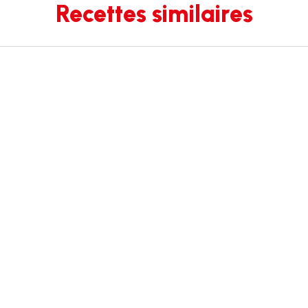
Recettes similaires