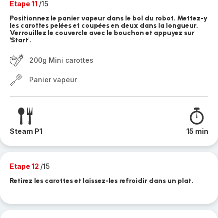
Etape 11
/15
Positionnez le panier vapeur dans le bol du robot. Mettez-y
les carottes pelées et coupées en deux dans la longueur.
Verrouillez le couvercle avec le bouchon et appuyez sur
'Start'.
200g Mini carottes
Panier vapeur
Steam P1
15 min
Etape 12
/15
Retirez les carottes et laissez-les refroidir dans un plat.