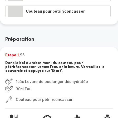
Couteau pour pétrir/concasser
Préparation
Etape 1
/15
Dans le bol du robot muni du couteau pour
pétrir/concasser, versez l’eau et la levure. Verrouillez le
couvercle et appuyez sur 'Start'.
1càc Levure de boulanger déshydratée
30cl Eau
Couteau pour pétrir/concasser