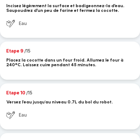
Incisez légèrement la surface et badigeonnez-la d’eau.
Saupoudrez d’un peu de farine et fermez la cocotte.
Eau
Etape 9
/15
Placez la cocotte dans un four froid. Allumez le four à
240°C. Laissez cuire pendant 45 minutes.
Etape 10
/15
Versez l'eau jusqu'au niveau 0.7L du bol du robot.
Eau