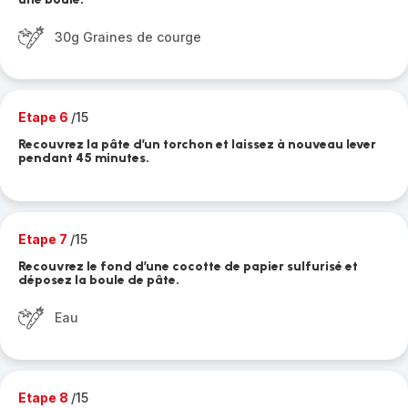
30g Graines de courge
Etape 6
/15
Recouvrez la pâte d’un torchon et laissez à nouveau lever
pendant 45 minutes.
Etape 7
/15
Recouvrez le fond d’une cocotte de papier sulfurisé et
déposez la boule de pâte.
Eau
Etape 8
/15