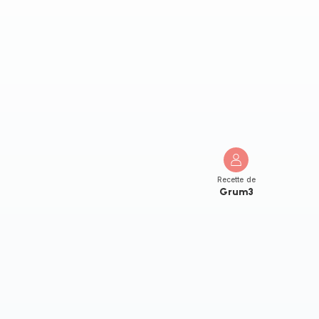
Recette de
Grum3