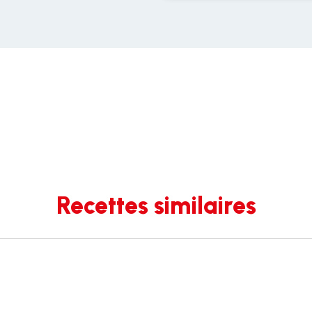
Recettes similaires