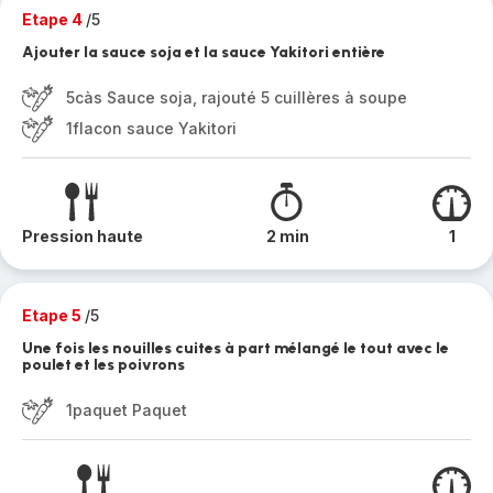
Etape 4
/5
Ajouter la sauce soja et la sauce Yakitori entière
5càs Sauce soja, rajouté 5 cuillères à soupe
1flacon sauce Yakitori
Pression haute
2 min
1
Etape 5
/5
Une fois les nouilles cuites à part mélangé le tout avec le
poulet et les poivrons
1paquet Paquet