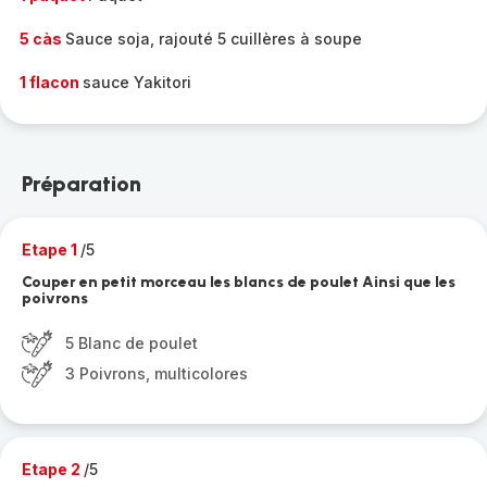
5 càs
Sauce soja, rajouté 5 cuillères à soupe
1 flacon
sauce Yakitori
Préparation
Etape 1
/5
Couper en petit morceau les blancs de poulet Ainsi que les
poivrons
5 Blanc de poulet
3 Poivrons, multicolores
Etape 2
/5