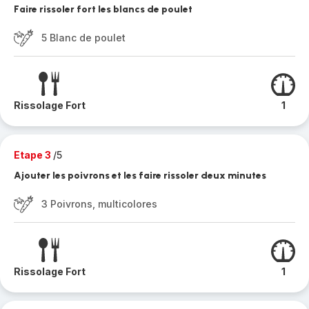
Faire rissoler fort les blancs de poulet
5 Blanc de poulet
Rissolage Fort
1
Etape 3
/5
Ajouter les poivrons et les faire rissoler deux minutes
3 Poivrons, multicolores
Rissolage Fort
1