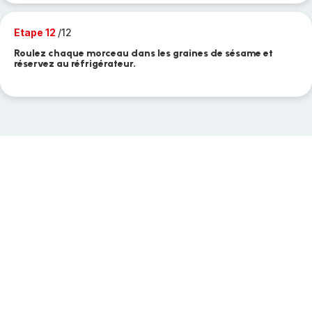
Etape 12
/12
Roulez chaque morceau dans les graines de sésame et
réservez au réfrigérateur.