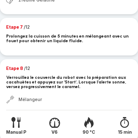
Etape 7
/12
Prolongez la cuisson de 5 minutes en mélangeant avec un
fouet pour obtenir un liquide fluide.
Etape 8
/12
Verrouillez le couvercle du robot avec la préparation aux
cacahuètes et appuyez sur 'Start'. Lorsque l'alerte sonne,
versez progressivement le caramel.
Mélangeur
Manual P
V6
90 °C
15 min