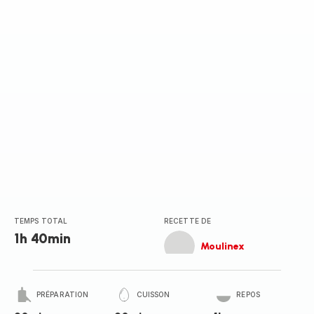
(moyenne)
TEMPS TOTAL
RECETTE DE
1h 40min
Moulinex
PRÉPARATION
CUISSON
REPOS