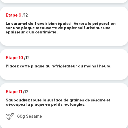
Etape 9
/12
Le caramel doit avoir bien épaissi. Versez la préparation
sur une plaque recouverte de papier sulfurisé sur une
épaisseur d’un centimètre.
Etape 10
/12
Placez cette plaque au réfrigérateur au moins 1 heure.
Etape 11
/12
Saupoudrez toute la surface de graines de sésame et
découpez la plaque en petits rectangles.
60g Sésame