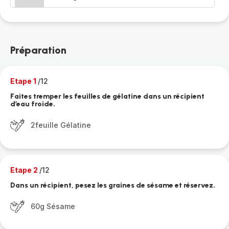
Préparation
Etape 1
/12
Faites tremper les feuilles de gélatine dans un récipient
d’eau froide.
2feuille Gélatine
Etape 2
/12
Dans un récipient, pesez les graines de sésame et réservez.
60g Sésame