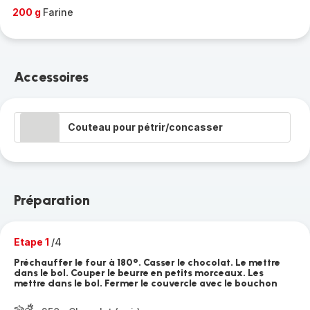
200 g
Farine
Accessoires
Couteau pour pétrir/concasser
Préparation
Etape 1
/4
Préchauffer le four à 180°. Casser le chocolat. Le mettre
dans le bol. Couper le beurre en petits morceaux. Les
mettre dans le bol. Fermer le couvercle avec le bouchon