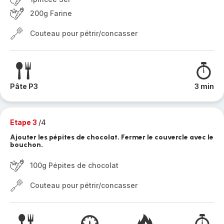
200g Farine
Couteau pour pétrir/concasser
Pâte P3
3 min
Etape 3
/4
Ajouter les pépites de chocolat. Fermer le couvercle avec le
bouchon.
100g Pépites de chocolat
Couteau pour pétrir/concasser