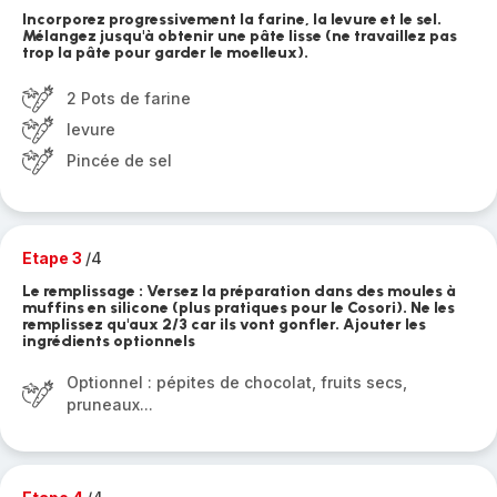
Incorporez progressivement la farine, la levure et le sel.
Mélangez jusqu'à obtenir une pâte lisse (ne travaillez pas
trop la pâte pour garder le moelleux).
2 Pots de farine
levure
Pincée de sel
Etape 3
/4
Le remplissage : Versez la préparation dans des moules à
muffins en silicone (plus pratiques pour le Cosori). Ne les
remplissez qu'aux 2/3 car ils vont gonfler. Ajouter les
ingrédients optionnels
Optionnel : pépites de chocolat, fruits secs,
pruneaux...