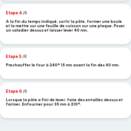
Etape 4
/6
A la fin du temps indiqué, sortir la pâte, former une boule
et la mettre sur une feuille de cuisson sur une plaque. Poser
un saladier dessus et laisser lever 40 mn.
Etape 5
/6
Prechauffer le four à 240° 15 mn avant la fin des 40 mn.
Etape 6
/6
Lorsque la pâte a fini de lever, faire des entailles dessus et
fariner. Enfourner pour 35 mn à 210°.