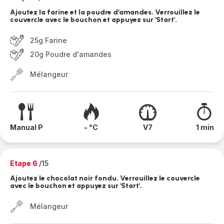
Ajoutez la farine et la poudre d’amandes. Verrouillez le
couvercle avec le bouchon et appuyez sur 'Start'.
25g Farine
20g Poudre d'amandes
Mélangeur
Manual P
- °C
V7
1 min
Etape 6
/15
Ajoutez le chocolat noir fondu. Verrouillez le couvercle
avec le bouchon et appuyez sur 'Start'.
Mélangeur