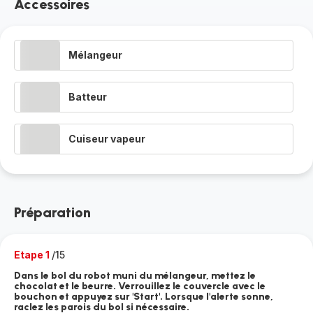
Accessoires
Mélangeur
Batteur
Cuiseur vapeur
Préparation
Etape 1
/15
Dans le bol du robot muni du mélangeur, mettez le
chocolat et le beurre. Verrouillez le couvercle avec le
bouchon et appuyez sur 'Start'. Lorsque l'alerte sonne,
raclez les parois du bol si nécessaire.