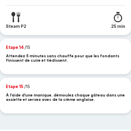
Steam P2
25 min
Etape 14
/15
Attendez 5 minutes sans chauffe pour que les fondants
finissent de cuire et tiédissent.
Etape 15
/15
À l’aide d’une manique, démoulez chaque gâteau dans une
assiette et servez avec de la crème anglaise.