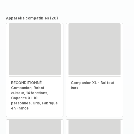
Appareils compatibles (20)
RECONDITIONNÉ
Companion XL - Bol tout
Companion, Robot
inox
cuiseur, 14 fonctions,
Capacité XL 10
personnes, Gris, Fabriqué
en France