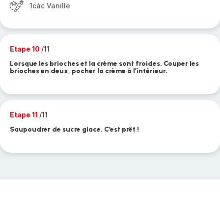
1càc Vanille
Etape 10
/11
Lorsque les brioches et la crème sont froides. Couper les
brioches en deux, pocher la crème à l’intérieur.
Etape 11
/11
Saupoudrer de sucre glace. C’est prêt !