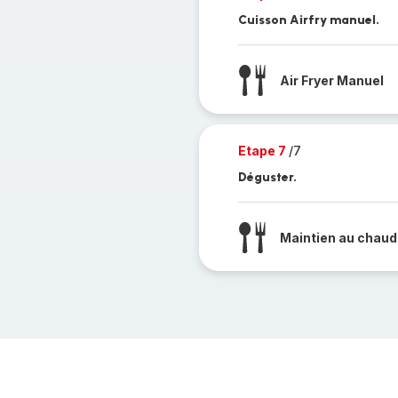
Cuisson Airfry manuel.
Air Fryer Manuel
Etape 7
/7
Déguster.
Maintien au chaud