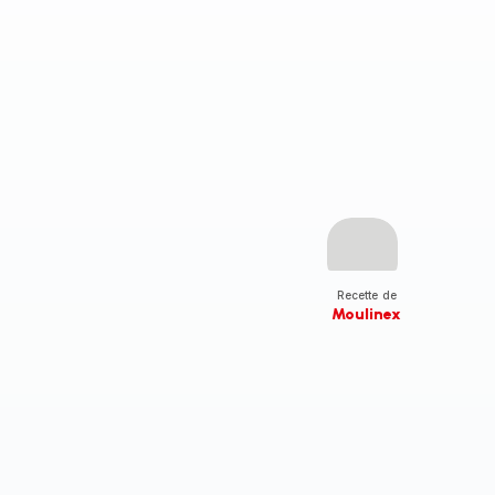
Recette de
Moulinex