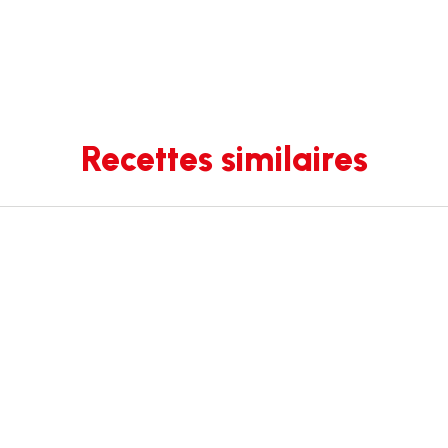
Recettes similaires