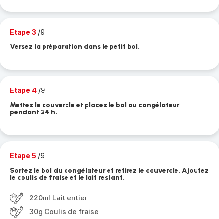
Etape 3
/9
Versez la préparation dans le petit bol.
Etape 4
/9
Mettez le couvercle et placez le bol au congélateur
pendant 24 h.
Etape 5
/9
Sortez le bol du congélateur et retirez le couvercle. Ajoutez
le coulis de fraise et le lait restant.
220ml Lait entier
30g Coulis de fraise