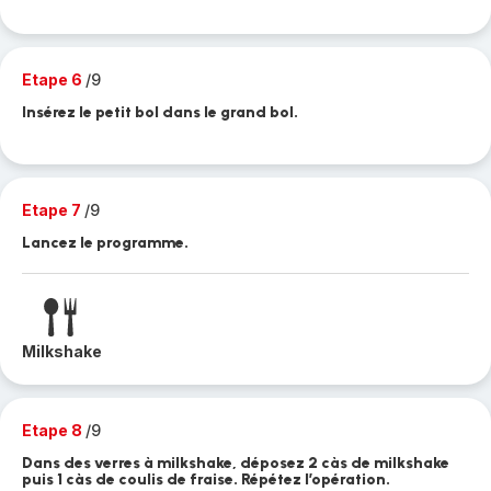
Etape 6
/9
Insérez le petit bol dans le grand bol.
Etape 7
/9
Lancez le programme.
Milkshake
Etape 8
/9
Dans des verres à milkshake, déposez 2 càs de milkshake
puis 1 càs de coulis de fraise. Répétez l’opération.