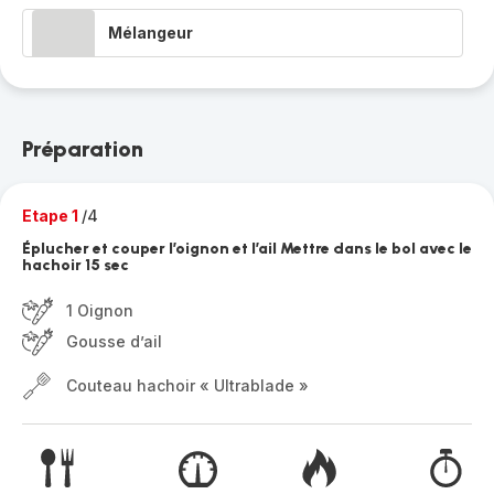
Mélangeur
Préparation
Etape 1
/4
Éplucher et couper l’oignon et l’ail Mettre dans le bol avec le
hachoir 15 sec
1 Oignon
Gousse d’ail
Couteau hachoir « Ultrablade »