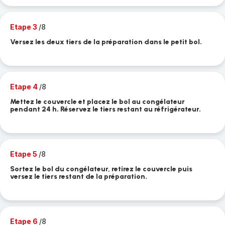
Etape 3
/8
Versez les deux tiers de la préparation dans le petit bol.
Etape 4
/8
Mettez le couvercle et placez le bol au congélateur
pendant 24 h. Réservez le tiers restant au réfrigérateur.
Etape 5
/8
Sortez le bol du congélateur, retirez le couvercle puis
versez le tiers restant de la préparation.
Etape 6
/8