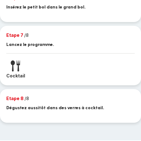
Insérez le petit bol dans le grand bol.
Etape 7
/8
Lancez le programme.
Cocktail
Etape 8
/8
Dégustez aussitôt dans des verres à cocktail.