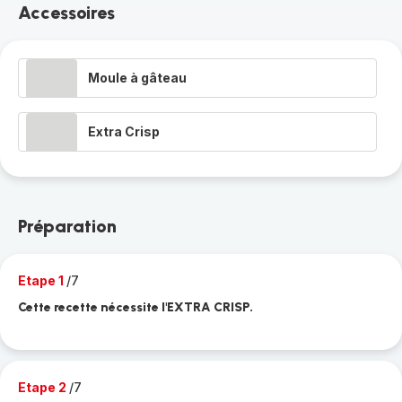
Accessoires
Moule à gâteau
Extra Crisp
Préparation
Etape 1
/7
Cette recette nécessite l'EXTRA CRISP.
Etape 2
/7