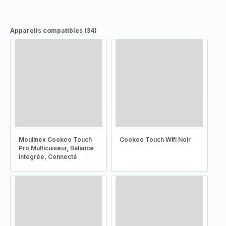
Appareils compatibles (34)
Moulinex Cookeo Touch
Cookeo Touch Wifi Noir
Pro Multicuiseur, Balance
intégrée, Connecté