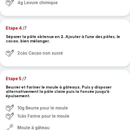
4g Levure chimique
Etape 4
/7
Séparer la pâte obtenue en 2. Ajouter à l’une des pâtes, le
cacao, bien mélanger.
2càs Cacao non sucré
Etape 5
/7
Beurrer et fariner le moule à gâteaux. Puis y disposer
alternativement la pâte claire puis la foncée jusqu’à
épuisement.
10g Beurre pour le moule
1càs Farine pour le moule
Moule à gâteau