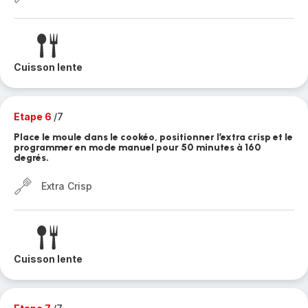
Cuisson lente
Etape 6
/7
Place le moule dans le cookéo, positionner l’extra crisp et le
programmer en mode manuel pour 50 minutes à 160
degrés.
Extra Crisp
Cuisson lente