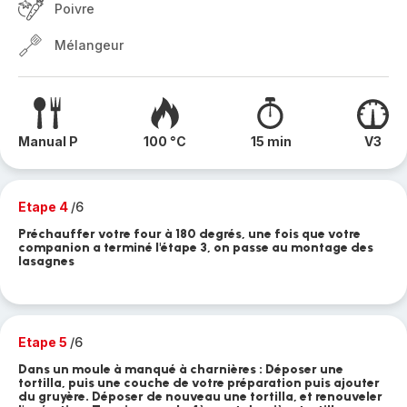
Poivre
Mélangeur
Manual P
100 °C
15 min
V3
Etape 4
/6
Préchauffer votre four à 180 degrés, une fois que votre
companion a terminé l'étape 3, on passe au montage des
lasagnes
Etape 5
/6
Dans un moule à manqué à charnières : Déposer une
tortilla, puis une couche de votre préparation puis ajouter
du gruyère. Déposer de nouveau une tortilla, et renouveler