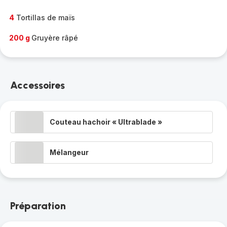
4
Tortillas de maïs
200 g
Gruyère râpé
Accessoires
Couteau hachoir « Ultrablade »
Mélangeur
Préparation