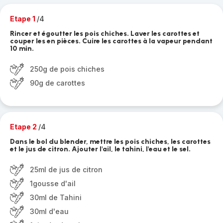
Etape 1
/4
Rincer et égoutter les pois chiches. Laver les carottes et
couper les en pièces. Cuire les carottes à la vapeur pendant
10 min.
250g de pois chiches
90g de carottes
Etape 2
/4
Dans le bol du blender, mettre les pois chiches, les carottes
et le jus de citron. Ajouter l'ail, le tahini, l'eau et le sel.
25ml de jus de citron
1gousse d'ail
30ml de Tahini
30ml d'eau