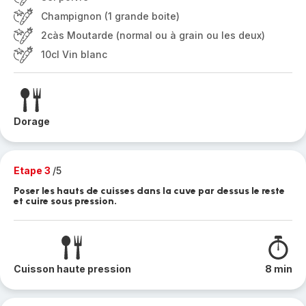
Champignon (1 grande boite)
2càs Moutarde (normal ou à grain ou les deux)
10cl Vin blanc
Dorage
Etape 3
/5
Poser les hauts de cuisses dans la cuve par dessus le reste
et cuire sous pression.
Cuisson haute pression
8 min