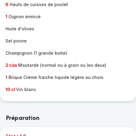
6
Hauts de cuisses de poulet
1
Oignon émincé
Huile d'olives
Sel poivre
Champignon (1 grande boite)
2 càs
Moutarde (normal ou à grain ou les deux)
1
Brique Crème fraiche liquide légère au choix
10 cl
Vin blanc
Préparation