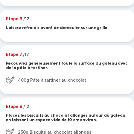
Etape 6
/12
Laissez refroidir avant de démouler sur une grille.
Etape 7
/12
Recouvrez généreusement toute la surface du gâteau avec
de la pâte à tartiner.
400g Pâte à tartiner au chocolat
Etape 8
/12
Placez les biscuits au chocolat allongés autour du gâteau,
en laissant un espace vide de 10 cm environ.
250g Biscuits au chocolat allongés