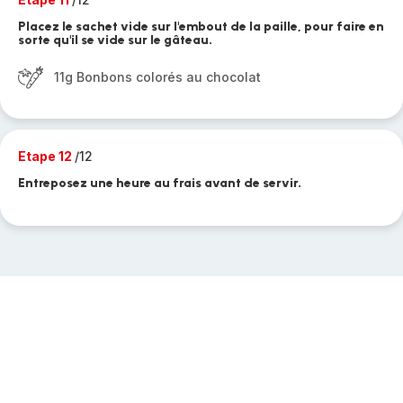
Placez le sachet vide sur l'embout de la paille, pour faire en
sorte qu'il se vide sur le gâteau.
11g Bonbons colorés au chocolat
Etape 12
/12
Entreposez une heure au frais avant de servir.