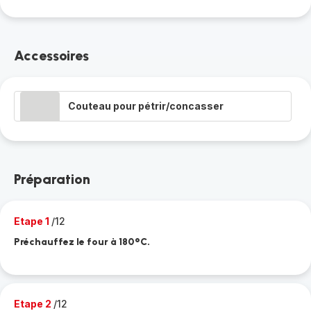
Accessoires
Couteau pour pétrir/concasser
Préparation
Etape 1
/12
Préchauffez le four à 180°C.
Etape 2
/12