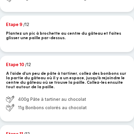
Etape 9
/12
Plantez un pic à brochette au centre du gâteau et faites
glisser une paille par-dessus.
Etape 10
/12
A l'aide d'un peu de pâte à tartiner, collez des bonbons sur
la partie du gâteau où il y a un espace, jusqu’à rejoindre le
centre du gâteau où se trouve la paille. Collez-les ensuite
tout autour de la paille.
400g Pâte à tartiner au chocolat
11g Bonbons colorés au chocolat
Etape 11
/12