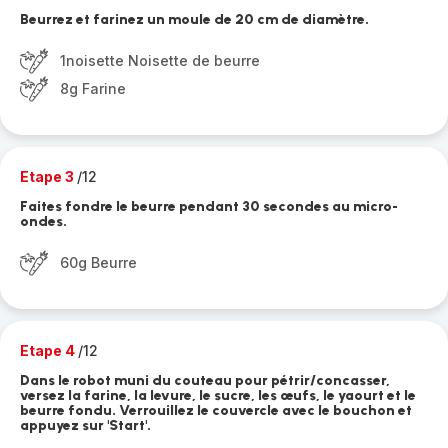
Beurrez et farinez un moule de 20 cm de diamètre.
1noisette Noisette de beurre
8g Farine
Etape 3
/12
Faites fondre le beurre pendant 30 secondes au micro-
ondes.
60g Beurre
Etape 4
/12
Dans le robot muni du couteau pour pétrir/concasser,
versez la farine, la levure, le sucre, les œufs, le yaourt et le
beurre fondu. Verrouillez le couvercle avec le bouchon et
appuyez sur 'Start'.