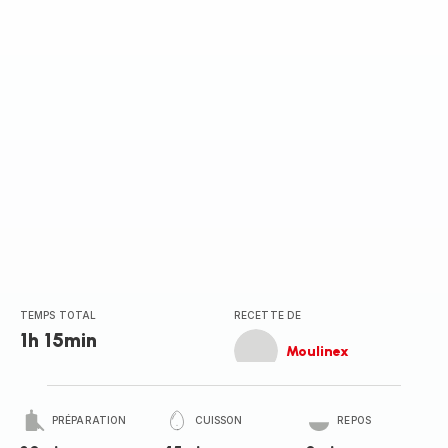
(moyenne)
TEMPS TOTAL
RECETTE DE
1h 15min
Moulinex
PRÉPARATION
CUISSON
REPOS