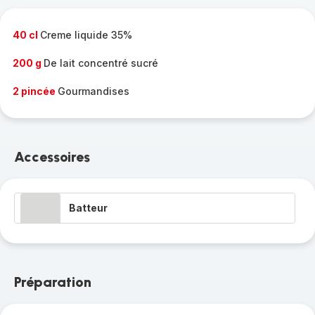
-
40 cl
Creme liquide 35%
200 g
De lait concentré sucré
2 pincée
Gourmandises
Accessoires
Batteur
Préparation