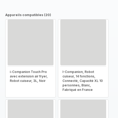
Appareils compatibles (20)
i-Companion Touch Pro
I-Companion, Robot
avec extension air fryer,
cuiseur, 14 fonctions,
Robot cuiseur, 3L, Noir
Connecté, Capacité XL 10
personnes, Blanc,
Fabriqué en France