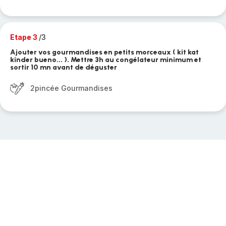
Etape 3
/3
Ajouter vos gourmandises en petits morceaux ( kit kat
kinder bueno... ). Mettre 3h au congélateur minimum et
sortir 10 mn avant de déguster
2pincée Gourmandises