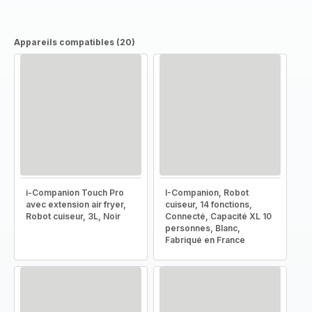
Appareils compatibles (20)
i-Companion Touch Pro
I-Companion, Robot
avec extension air fryer,
cuiseur, 14 fonctions,
Robot cuiseur, 3L, Noir
Connecté, Capacité XL 10
personnes, Blanc,
Fabriqué en France