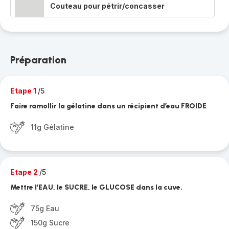
Couteau pour pétrir/concasser
Préparation
Etape 1
/5
Faire ramollir la gélatine dans un récipient d’eau FROIDE
11g Gélatine
Etape 2
/5
Mettre l’EAU, le SUCRE, le GLUCOSE dans la cuve.
75g Eau
150g Sucre