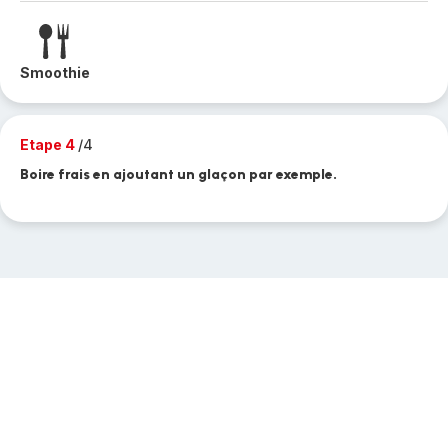
Smoothie
Etape 4
/4
Boire frais en ajoutant un glaçon par exemple.