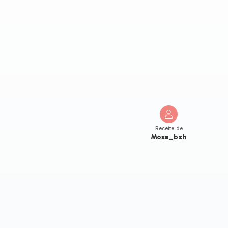
Recette de
Moxe_bzh