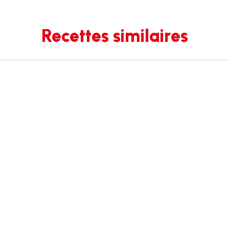
Recettes similaires