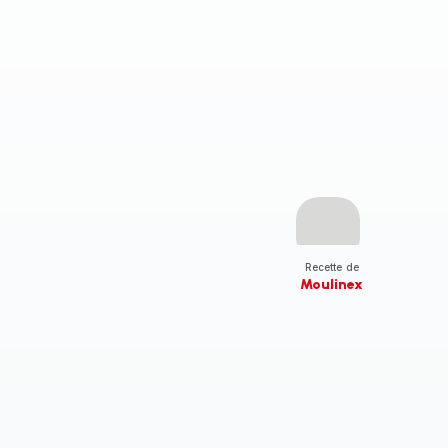
Recette de
Moulinex