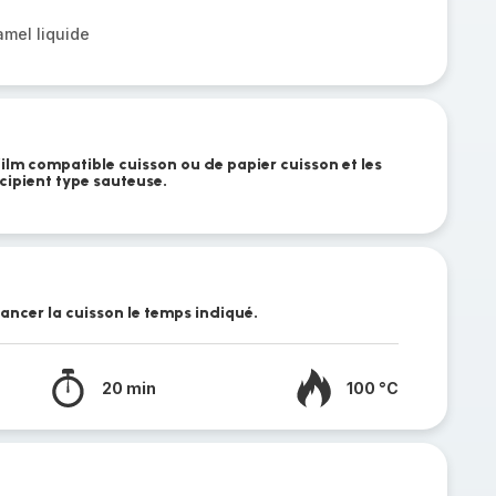
amel liquide
ilm compatible cuisson ou de papier cuisson et les
cipient type sauteuse.
ancer la cuisson le temps indiqué.
20 min
100 °C