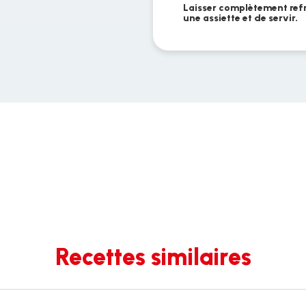
Laisser complètement refr
une assiette et de servir.
Recettes similaires