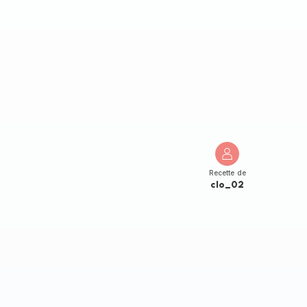
Recette de
clo_02