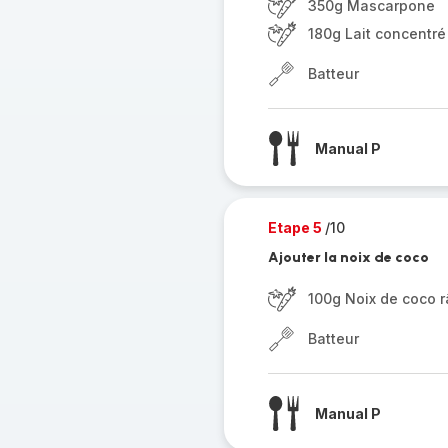
350g Mascarpone
180g Lait concentré
Batteur
Manual P
Etape 5
/10
Ajouter la noix de coco
100g Noix de coco 
Batteur
Manual P