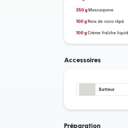
350 g
Mascarpone
100 g
Noix de coco râpé
100 g
Crème fraîche liqui
Accessoires
Batteur
Préparation