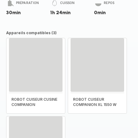
PRÉPARATION
CUISSON
REPOS
30min
1h 24min
0min
Appareils compatibles (3)
ROBOT CUISEUR CUSINE
ROBOT CUISEUR
COMPANION
COMPANION XL 1550 W