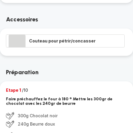
Accessoires
Couteau pour pétrir/concasser
Préparation
Etape 1
/10
Faire préchauffez le four à 180 ° Mettre les 300gr de
chocolat avec les 240gr de beurre
300g Chocolat noir
240g Beurre doux