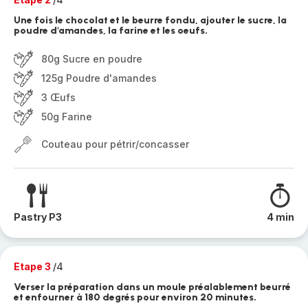
Une fois le chocolat et le beurre fondu, ajouter le sucre, la
poudre d'amandes, la farine et les oeufs.
80g Sucre en poudre
125g Poudre d'amandes
3 Œufs
50g Farine
Couteau pour pétrir/concasser
Pastry P3
4 min
Etape 3
/4
Verser la préparation dans un moule préalablement beurré
et enfourner à 180 degrés pour environ 20 minutes.