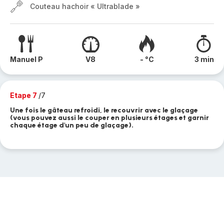
Couteau hachoir « Ultrablade »
Manuel P
V8
- °C
3 min
Etape 7
/7
Une fois le gâteau refroidi, le recouvrir avec le glaçage
(vous pouvez aussi le couper en plusieurs étages et garnir
chaque étage d'un peu de glaçage).