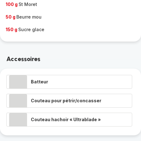
100 g
St Moret
50 g
Beurre mou
150 g
Sucre glace
Accessoires
Batteur
Couteau pour pétrir/concasser
Couteau hachoir « Ultrablade »