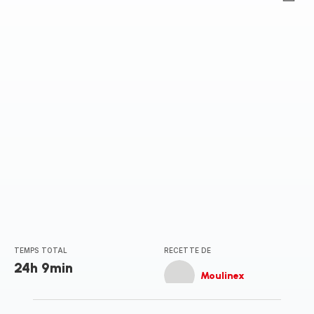
ratings.0
TEMPS TOTAL
RECETTE DE
24h 9min
Moulinex