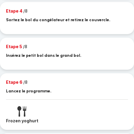
Etape 4
/8
Sortez le bol du congélateur et retirez le couvercle.
Etape 5
/8
Insérez le petit bol dans le grand bol.
Etape 6
/8
Lancez le programme.
Frozen yoghurt