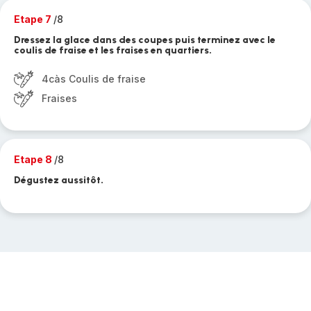
Etape 7
/8
Dressez la glace dans des coupes puis terminez avec le
coulis de fraise et les fraises en quartiers.
4càs Coulis de fraise
Fraises
Etape 8
/8
Dégustez aussitôt.