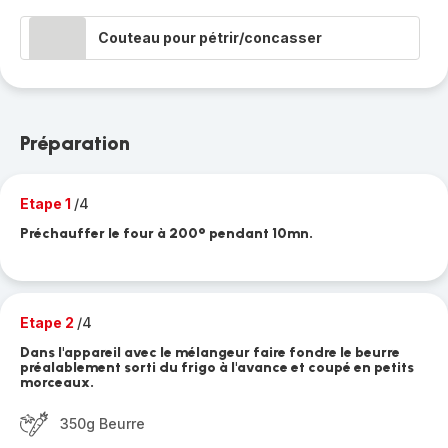
Couteau pour pétrir/concasser
Préparation
Etape 1
/4
Préchauffer le four à 200° pendant 10mn.
Etape 2
/4
Dans l'appareil avec le mélangeur faire fondre le beurre
préalablement sorti du frigo à l'avance et coupé en petits
morceaux.
350g Beurre