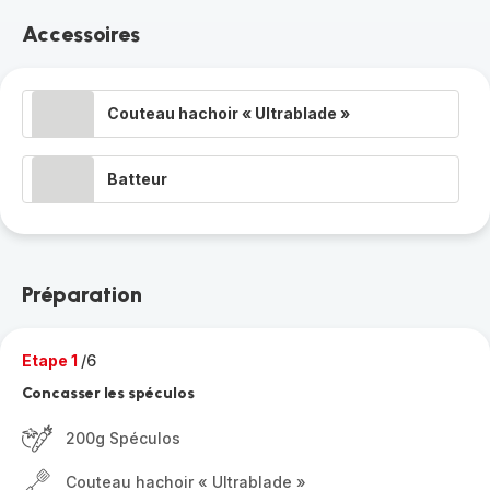
Accessoires
Couteau hachoir « Ultrablade »
Batteur
Préparation
Etape 1
/6
Concasser les spéculos
200g Spéculos
Couteau hachoir « Ultrablade »