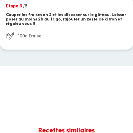
Etape 6
/6
Couper les fraises en 2 et les disposer sur le gâteau. Laisser
poser au moins 2h au frigo, rajouter un zeste de citron et
régalez vous !!
100g Fraise
Recettes similaires