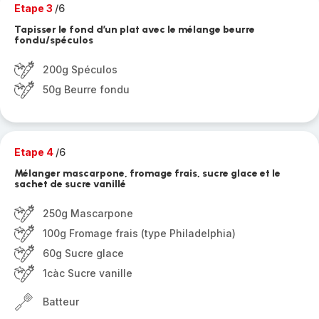
Etape 3
/6
Tapisser le fond d’un plat avec le mélange beurre
fondu/spéculos
200g Spéculos
50g Beurre fondu
Etape 4
/6
Mélanger mascarpone, fromage frais, sucre glace et le
sachet de sucre vanillé
250g Mascarpone
100g Fromage frais (type Philadelphia)
60g Sucre glace
1càc Sucre vanille
Batteur