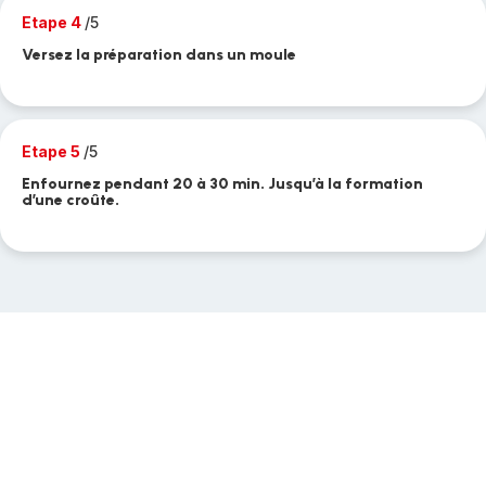
Etape 4
/5
Versez la préparation dans un moule
Etape 5
/5
Enfournez pendant 20 à 30 min. Jusqu’à la formation
d’une croûte.