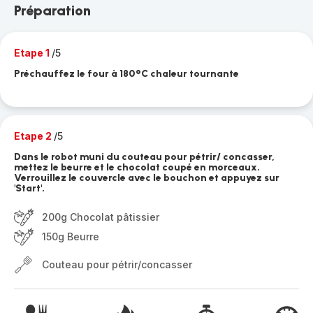
Préparation
Etape 1
/5
Préchauffez le four à 180°C chaleur tournante
Etape 2
/5
Dans le robot muni du couteau pour pétrir/ concasser,
mettez le beurre et le chocolat coupé en morceaux.
Verrouillez le couvercle avec le bouchon et appuyez sur
'Start'.
200g Chocolat pâtissier
150g Beurre
Couteau pour pétrir/concasser